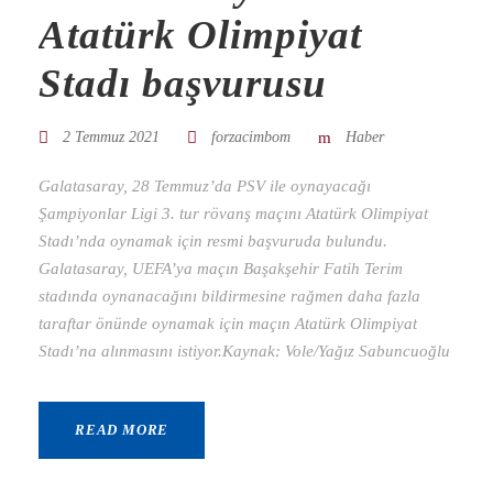
Atatürk Olimpiyat
Stadı başvurusu
2 Temmuz 2021
forzacimbom
Haber
Galatasaray, 28 Temmuz’da PSV ile oynayacağı
Şampiyonlar Ligi 3. tur rövanş maçını Atatürk Olimpiyat
Stadı’nda oynamak için resmi başvuruda bulundu.
Galatasaray, UEFA’ya maçın Başakşehir Fatih Terim
stadında oynanacağını bildirmesine rağmen daha fazla
taraftar önünde oynamak için maçın Atatürk Olimpiyat
Stadı’na alınmasını istiyor.Kaynak: Vole/Yağız Sabuncuoğlu
READ MORE