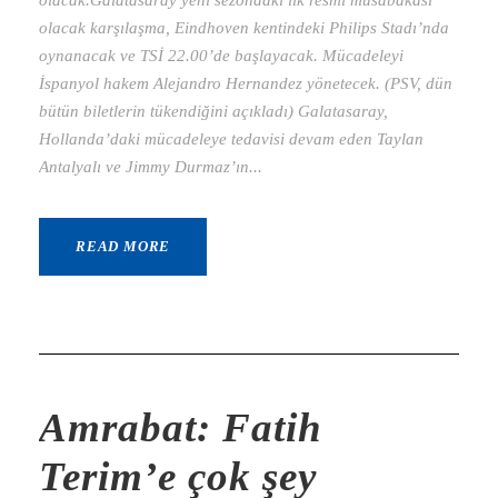
olacak karşılaşma, Eindhoven kentindeki Philips Stadı’nda
oynanacak ve TSİ 22.00’de başlayacak. Mücadeleyi
İspanyol hakem Alejandro Hernandez yönetecek. (PSV, dün
bütün biletlerin tükendiğini açıkladı) Galatasaray,
Hollanda’daki mücadeleye tedavisi devam eden Taylan
Antalyalı ve Jimmy Durmaz’ın...
READ MORE
Amrabat: Fatih
Terim’e çok şey