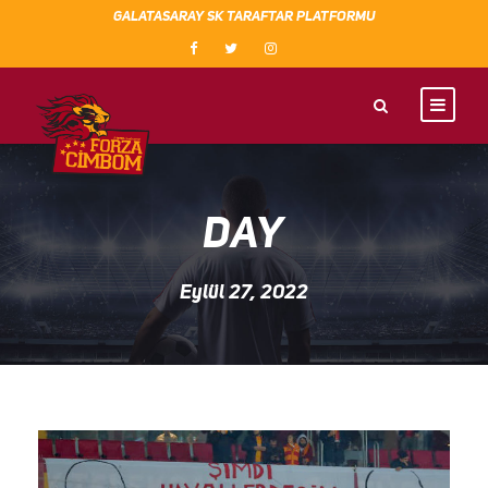
GALATASARAY SK TARAFTAR PLATFORMU
DAY
Eylül 27, 2022