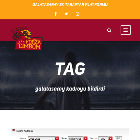
GALATASARAY SK TARAFTAR PLATFORMU
TAG
galatasaray kadroyu bildirdi