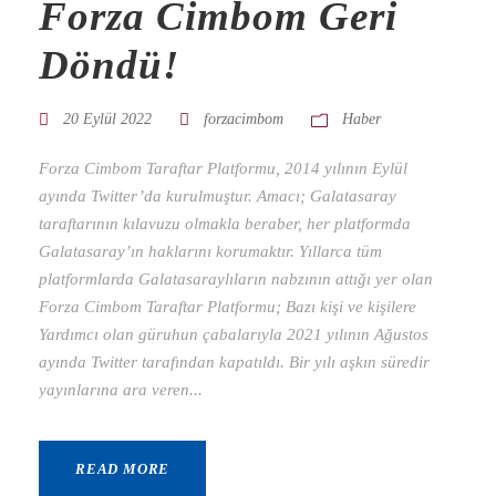
Forza Cimbom Geri
Döndü!
20 Eylül 2022
forzacimbom
Haber
Forza Cimbom Taraftar Platformu, 2014 yılının Eylül
ayında Twitter’da kurulmuştur. Amacı; Galatasaray
taraftarının kılavuzu olmakla beraber, her platformda
Galatasaray’ın haklarını korumaktır. Yıllarca tüm
platformlarda Galatasaraylıların nabzının attığı yer olan
Forza Cimbom Taraftar Platformu; Bazı kişi ve kişilere
Yardımcı olan güruhun çabalarıyla 2021 yılının Ağustos
ayında Twitter tarafından kapatıldı. Bir yılı aşkın süredir
yayınlarına ara veren...
READ MORE