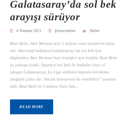
Galatasaray’da sol bek
arayışı sürüyor
4 Temmuz 2021
forzacimbom
Haber
Real Betis, Alex Moreno için 5 milyon euro bonservis talep
etti. Alternatif bakılıyor.Galatasaray’da sol bek için
düşünülen Alex Moreno’nun transferi için kulübü Real Betis
işi yokuşa sürdü. İspanyol sol bek ile haftalar önce el
sıkışan Galatasaray, La Liga ekibinin kapısını kiralama
isteğiyle çalsa da “Ancak bonservisi ile verebiliriz” yanıtını
aldı. Real Betis’in 5 milyon Euro’luk...
READ MORE