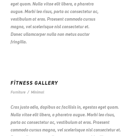
eget quam. Nulla vitae elit libero, a pharetra
augue. Morbi leo risus, porta ac consectetur ac,
vestibulum at eros. Praesent commodo cursus
magna, vel scelerisque nisl consectetur et.
Donec ullamcorper nulla non metus auctor
fringilla.
FITNESS GALLERY
Furniture
/
Minimal
Cras justo odio, dapibus ac facilisis in, egestas eget quam.
Nulla vitae elit libero, a pharetra augue. Morbi leo risus,
porta ac consectetur ac, vestibulum at eros. Praesent
commodo cursus magna, vel scelerisque nisl consectetur et.