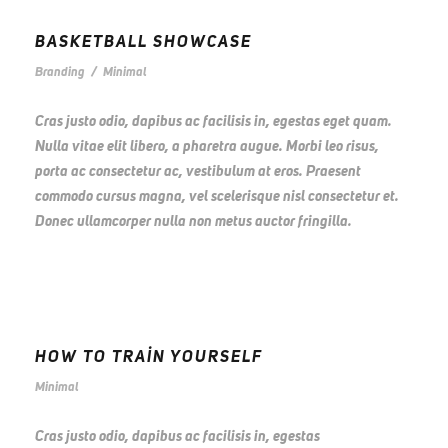
BASKETBALL SHOWCASE
Branding
/
Minimal
Cras justo odio, dapibus ac facilisis in, egestas eget quam.
Nulla vitae elit libero, a pharetra augue. Morbi leo risus,
porta ac consectetur ac, vestibulum at eros. Praesent
commodo cursus magna, vel scelerisque nisl consectetur et.
Donec ullamcorper nulla non metus auctor fringilla.
HOW TO TRAIN YOURSELF
Minimal
Cras justo odio, dapibus ac facilisis in, egestas