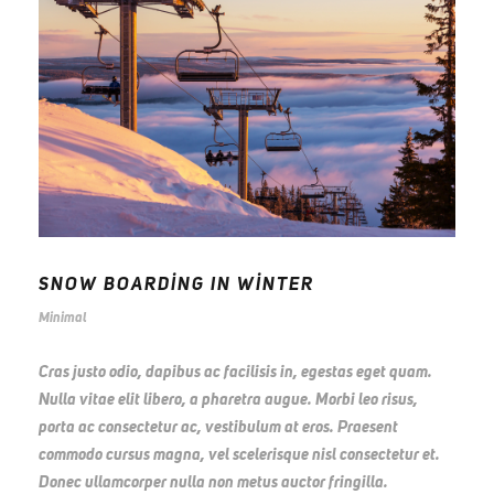
SNOW BOARDING IN WINTER
Minimal
Cras justo odio, dapibus ac facilisis in, egestas eget quam.
Nulla vitae elit libero, a pharetra augue. Morbi leo risus,
porta ac consectetur ac, vestibulum at eros. Praesent
commodo cursus magna, vel scelerisque nisl consectetur et.
Donec ullamcorper nulla non metus auctor fringilla.