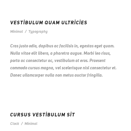
VESTIBULUM QUAM ULTRICIES
Minimal
/
Typography
Cras justo odio, dapibus ac facilisis in, egestas eget quam.
Nulla vitae elit libero, a pharetra augue. Morbi leo risus,
porta ac consectetur ac, vestibulum at eros. Praesent
commodo cursus magna, vel scelerisque nisl consectetur et.
Donec ullamcorper nulla non metus auctor fringilla.
CURSUS VESTIBULUM SIT
Clock
/
Minimal