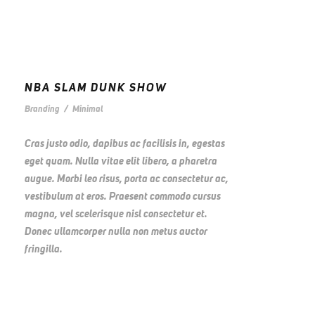
NBA SLAM DUNK SHOW
Branding
/
Minimal
Cras justo odio, dapibus ac facilisis in, egestas
eget quam. Nulla vitae elit libero, a pharetra
augue. Morbi leo risus, porta ac consectetur ac,
vestibulum at eros. Praesent commodo cursus
magna, vel scelerisque nisl consectetur et.
Donec ullamcorper nulla non metus auctor
fringilla.