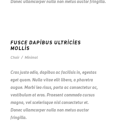
Donec ullamcorper nulla non metus auctor fringilla.
FUSCE DAPIBUS ULTRICIES
MOLLIS
Chair
/
Minimal
Cras justo odio, dapibus ac facilisis in, egestas
eget quam. Nulla vitae elit libero, a pharetra
augue. Morbi leo risus, porta ac consectetur ac,
vestibulum at eros. Praesent commodo cursus
magna, vel scelerisque nisl consectetur et.
Donec ullamcorper nulla non metus auctor
fringilla.