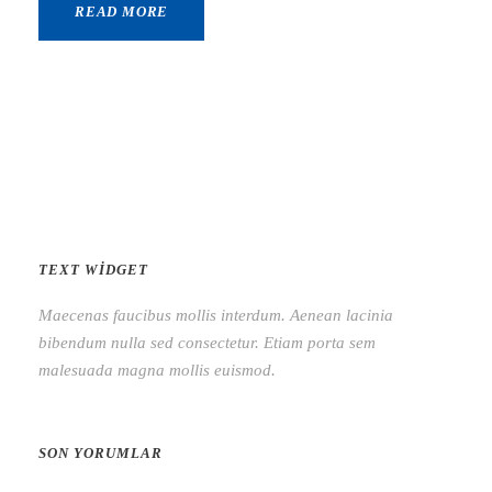
READ MORE
TEXT WIDGET
Maecenas faucibus mollis interdum. Aenean lacinia
bibendum nulla sed consectetur. Etiam porta sem
malesuada magna mollis euismod.
SON YORUMLAR