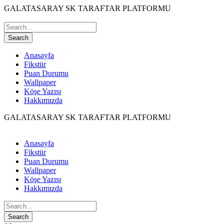
GALATASARAY SK TARAFTAR PLATFORMU
Anasayfa
Fikstür
Puan Durumu
Wallpaper
Köşe Yazısı
Hakkımızda
GALATASARAY SK TARAFTAR PLATFORMU
Anasayfa
Fikstür
Puan Durumu
Wallpaper
Köşe Yazısı
Hakkımızda